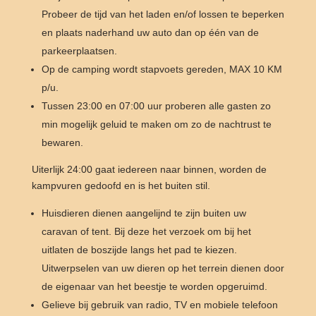
Probeer de tijd van het laden en/of lossen te beperken
en plaats naderhand uw auto dan op één van de
parkeerplaatsen.
Op de camping wordt stapvoets gereden, MAX 10 KM
p/u.
Tussen 23:00 en 07:00 uur proberen alle gasten zo
min mogelijk geluid te maken om zo de nachtrust te
bewaren.
Uiterlijk 24:00 gaat iedereen naar binnen, worden de
kampvuren gedoofd en is het buiten stil.
Huisdieren dienen aangelijnd te zijn buiten uw
caravan of tent. Bij deze het verzoek om bij het
uitlaten de boszijde langs het pad te kiezen.
Uitwerpselen van uw dieren op het terrein dienen door
de eigenaar van het beestje te worden opgeruimd.
Gelieve bij gebruik van radio, TV en mobiele telefoon