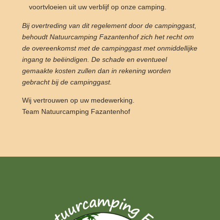
voortvloeien uit uw verblijf op onze camping.
Bij overtreding van dit regelement door de campinggast,
behoudt Natuurcamping Fazantenhof zich het recht om
de overeenkomst met de campinggast met onmiddellijke
ingang te beëindigen. De schade en eventueel
gemaakte kosten zullen dan in rekening worden
gebracht bij de campinggast.
Wij vertrouwen op uw medewerking.
Team Natuurcamping Fazantenhof