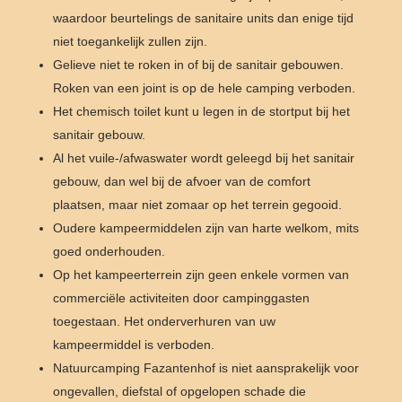
waardoor beurtelings de sanitaire units dan enige tijd
niet toegankelijk zullen zijn.
Gelieve niet te roken in of bij de sanitair gebouwen.
Roken van een joint is op de hele camping verboden.
Het chemisch toilet kunt u legen in de stortput bij het
sanitair gebouw.
Al het vuile-/afwaswater wordt geleegd bij het sanitair
gebouw, dan wel bij de afvoer van de comfort
plaatsen, maar niet zomaar op het terrein gegooid.
Oudere kampeermiddelen zijn van harte welkom, mits
goed onderhouden.
Op het kampeerterrein zijn geen enkele vormen van
commerciële activiteiten door campinggasten
toegestaan. Het onderverhuren van uw
kampeermiddel is verboden.
Natuurcamping Fazantenhof is niet aansprakelijk voor
ongevallen, diefstal of opgelopen schade die