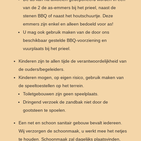
van de 2 de as-emmers bij het prieel, naast de
stenen BBQ of naast het houtschuurtje. Deze
emmers zijn enkel en alleen bedoeld voor as!
U mag ook gebruik maken van de door ons
beschikbaar gestelde BBQ-voorziening en
vuurplaats bij het prieel.
Kinderen zijn te allen tijde de verantwoordelijkheid van
de ouders/begeleiders.
Kinderen mogen, op eigen risico, gebruik maken van
de speeltoestellen op het terrein.
Toiletgebouwen zijn geen speelplaats.
Dringend verzoek de zandbak niet door de
gootsteen te spoelen.
Een net en schoon sanitair gebouw bevalt iedereen.
Wij verzorgen de schoonmaak, u werkt mee het netjes
te houden. Schoonmaak zal dagelijks plaatsvinden,