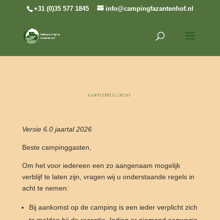
+31 (0)35 577 1845
info@campingfazantenhof.nl
KAMPEERREGLEMENT
Versie 6.0 jaartal 2026
Beste campinggasten,
Om het voor iedereen een zo aangenaam mogelijk
verblijf te laten zijn, vragen wij u onderstaande regels in
acht te nemen:
Bij aankomst op de camping is een ieder verplicht zich