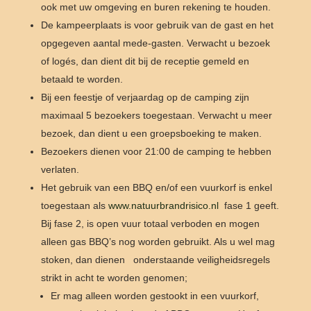
ook met uw omgeving en buren rekening te houden.
De kampeerplaats is voor gebruik van de gast en het
opgegeven aantal mede-gasten. Verwacht u bezoek
of logés, dan dient dit bij de receptie gemeld en
betaald te worden.
Bij een feestje of verjaardag op de camping zijn
maximaal 5 bezoekers toegestaan. Verwacht u meer
bezoek, dan dient u een groepsboeking te maken.
Bezoekers dienen voor 21:00 de camping te hebben
verlaten.
Het gebruik van een BBQ en/of een vuurkorf is enkel
toegestaan als
www.natuurbrandrisico.nl
fase 1 geeft.
Bij fase 2, is open vuur totaal verboden en mogen
alleen gas BBQ’s nog worden gebruikt. Als u wel mag
stoken, dan dienen onderstaande veiligheidsregels
strikt in acht te worden genomen;
Er mag alleen worden gestookt in een vuurkorf,