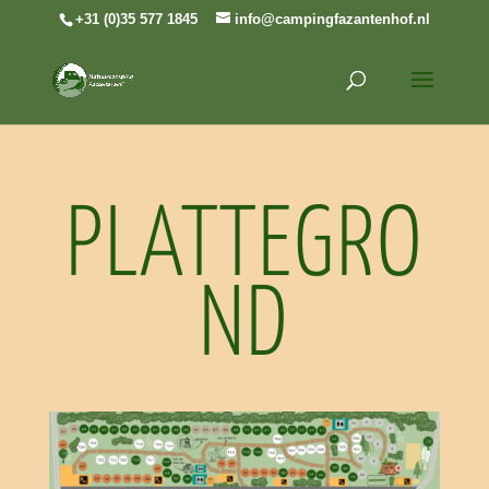
+31 (0)35 577 1845
info@campingfazantenhof.nl
PLATTEGRO
ND