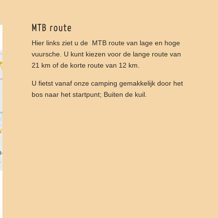
MTB route
Hier links ziet u de MTB route van lage en hoge
vuursche. U kunt kiezen voor de lange route van
21 km of de korte route van 12 km.
U fietst vanaf onze camping gemakkelijk door het
bos naar het startpunt; Buiten de kuil.