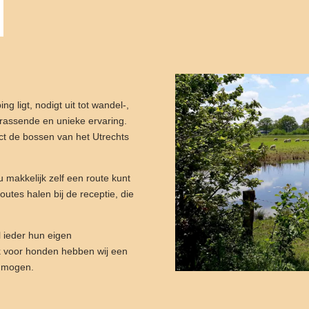
 ligt, nodigt uit tot wandel-,
rrassende en unieke ervaring.
ect de bossen van het Utrechts
 makkelijk zelf een route kunt
outes halen bij de receptie, die
 ieder hun eigen
 voor honden hebben wij een
 mogen.