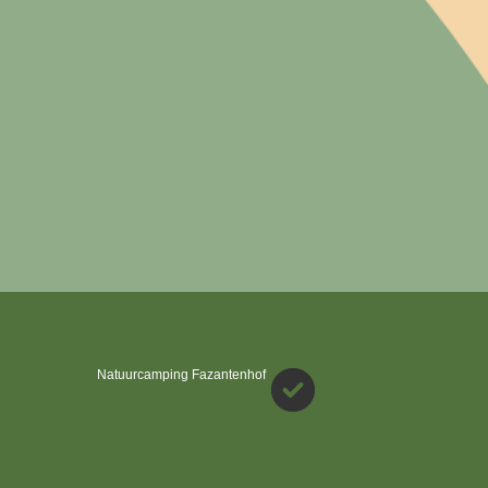
Natuurcamping Fazantenhof