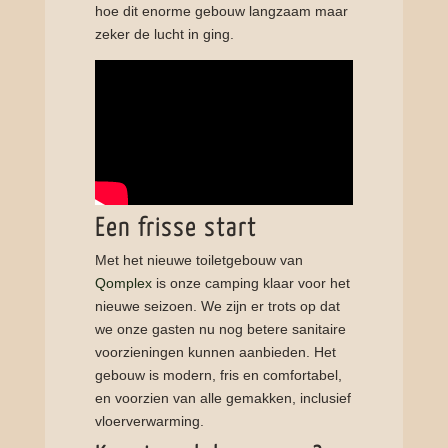
hoe dit enorme gebouw langzaam maar
zeker de lucht in ging.
Een frisse start
Met het nieuwe toiletgebouw van
Qomplex
is onze camping klaar voor het
nieuwe seizoen. We zijn er trots op dat
we onze gasten nu nog betere sanitaire
voorzieningen kunnen aanbieden. Het
gebouw is modern, fris en comfortabel,
en voorzien van alle gemakken, inclusief
vloerverwarming.