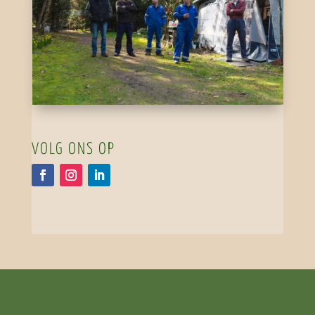
VOLG ONS OP