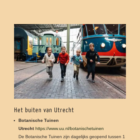
Het buiten van Utrecht
Botanische Tuinen
Utrecht
https://www.uu.nl/botanischetuinen
De Botanische Tuinen zijn dagelijks geopend tussen 1