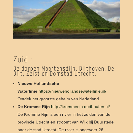
Zuid :
De dorpen Maartensdijk, Bilthoven, De
Bilt, Zeist en Domstad Utrecht.
Nieuwe Hollandsche
Waterlinie
https://nieuwehollandsewaterlinie.nl/
Ontdek het grootste geheim van Nederland.
De Kromme Rijn
http://krommerijn.oudhouten.nl/
De Kromme Rijn is een rivier in het zuiden van de
provincie Utrecht en stroomt van Wijk bij Duurstede
naar de stad Utrecht. De rivier is ongeveer 26