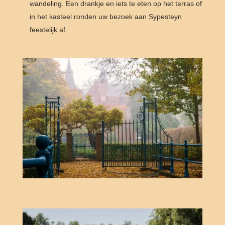
wandeling. Een drankje en iets te eten op het terras of
in het kasteel ronden uw bezoek aan Sypesteyn
feestelijk af.