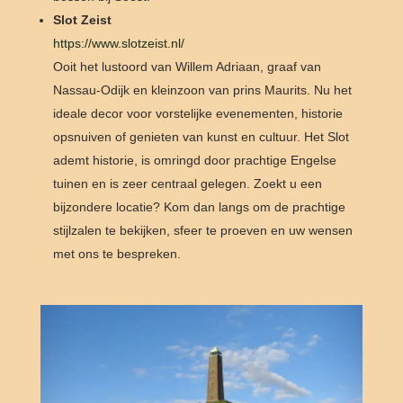
Slot Zeist
https://www.slotzeist.nl/
Ooit het lustoord van Willem Adriaan, graaf van
Nassau-Odijk en kleinzoon van prins Maurits. Nu het
ideale decor voor vorstelijke evenementen, historie
opsnuiven of genieten van kunst en cultuur. Het Slot
ademt historie, is omringd door prachtige Engelse
tuinen en is zeer centraal gelegen. Zoekt u een
bijzondere locatie? Kom dan langs om de prachtige
stijlzalen te bekijken, sfeer te proeven en uw wensen
met ons te bespreken.