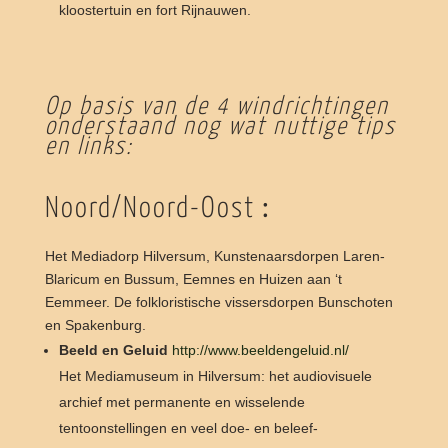
kloostertuin en fort Rijnauwen.
Op basis van de 4 windrichtingen
onderstaand nog wat nuttige tips
en links:
Noord/Noord-Oost
:
Het Mediadorp Hilversum, Kunstenaarsdorpen Laren-
Blaricum en Bussum, Eemnes en Huizen aan ‘t
Eemmeer. De folkloristische vissersdorpen Bunschoten
en Spakenburg.
Beeld en Geluid
http://www.beeldengeluid.nl/
Het Mediamuseum in Hilversum: het audiovisuele
archief met permanente en wisselende
tentoonstellingen en veel doe- en beleef-