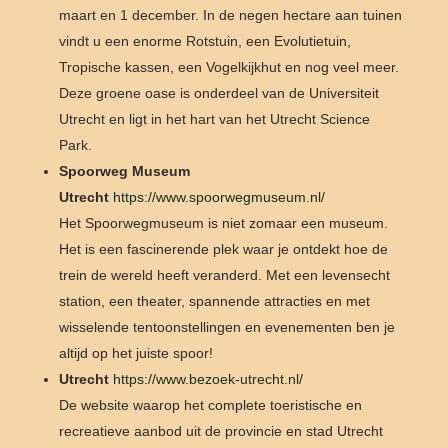
maart en 1 december. In de negen hectare aan tuinen
vindt u een enorme Rotstuin, een Evolutietuin,
Tropische kassen, een Vogelkijkhut en nog veel meer.
Deze groene oase is onderdeel van de Universiteit
Utrecht en ligt in het hart van het Utrecht Science
Park.
Spoorweg Museum
Utrecht
https://www.spoorwegmuseum.nl/
Het Spoorwegmuseum is niet zomaar een museum.
Het is een fascinerende plek waar je ontdekt hoe de
trein de wereld heeft veranderd. Met een levensecht
station, een theater, spannende attracties en met
wisselende tentoonstellingen en evenementen ben je
altijd op het juiste spoor!
Utrecht
https://www.bezoek-utrecht.nl/
De website waarop het complete toeristische en
recreatieve aanbod uit de provincie en stad Utrecht