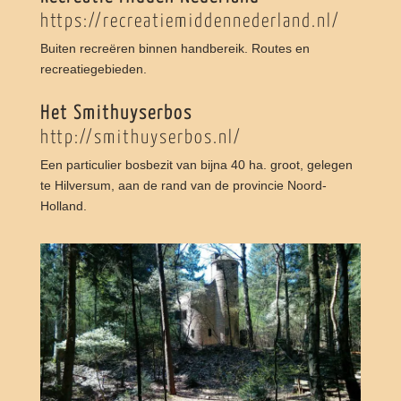
https://recreatiemiddennederland.nl/
Buiten recreëren binnen handbereik. Routes en
recreatiegebieden.
Het Smithuyserbos
http://smithuyserbos.nl/
Een particulier bosbezit van bijna 40 ha. groot, gelegen
te Hilversum, aan de rand van de provincie Noord-
Holland.