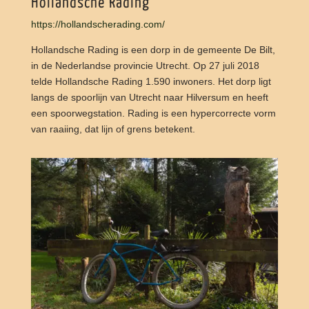
Hollandsche Rading
https://hollandscherading.com/
Hollandsche Rading is een dorp in de gemeente De Bilt,
in de Nederlandse provincie Utrecht. Op 27 juli 2018
telde Hollandsche Rading 1.590 inwoners. Het dorp ligt
langs de spoorlijn van Utrecht naar Hilversum en heeft
een spoorwegstation. Rading is een hypercorrecte vorm
van raaiing, dat lijn of grens betekent.