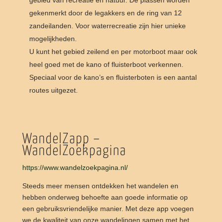
gekenmerkt door de legakkers en de ring van 12
zandeilanden. Voor waterrecreatie zijn hier unieke
mogelijkheden.
U kunt het gebied zeilend en per motorboot maar ook
heel goed met de kano of fluisterboot verkennen.
Speciaal voor de kano’s en fluisterboten is een aantal
routes uitgezet.
WandelZapp –
WandelZoekpagina
https://www.wandelzoekpagina.nl/
Steeds meer mensen ontdekken het wandelen en
hebben onderweg behoefte aan goede informatie op
een gebruiksvriendelijke manier. Met deze app voegen
we de kwaliteit van onze wandelingen samen met het