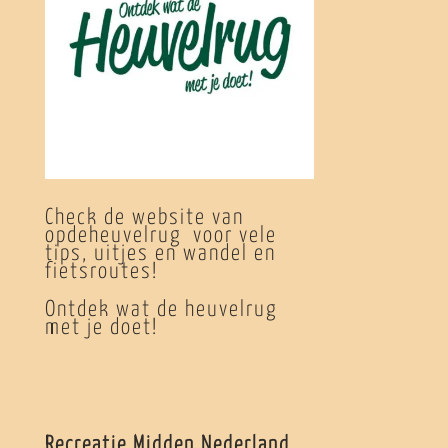
Check de website van
opdeheuvelrug voor vele
tips, uitjes en wandel en
fietsroutes!
Ontdek wat de heuvelrug
met je doet!
Recreatie Midden Nederland