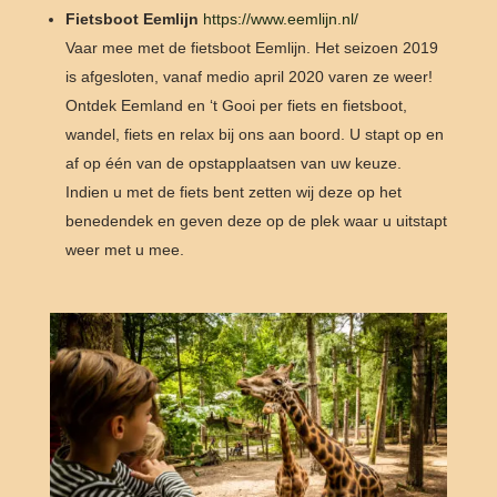
Fietsboot Eemlijn
https://www.eemlijn.nl/
Vaar mee met de fietsboot Eemlijn. Het seizoen 2019
is afgesloten, vanaf medio april 2020 varen ze weer!
Ontdek Eemland en ‘t Gooi per fiets en fietsboot,
wandel, fiets en relax bij ons aan boord. U stapt op en
af op één van de opstapplaatsen van uw keuze.
Indien u met de fiets bent zetten wij deze op het
benedendek en geven deze op de plek waar u uitstapt
weer met u mee.