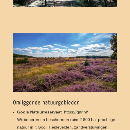
Omliggende natuurgebieden
Goois Natuurreservaat
https://gnr.nl/
Wij beheren en beschermen ruim 2.800 ha. prachtige
natuur in ’t Gooi. Heidevelden, zandverstuivingen,