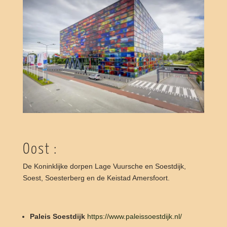
Oost :
De Koninklijke dorpen Lage Vuursche en Soestdijk,
Soest, Soesterberg en de Keistad Amersfoort.
Paleis Soestdijk
https://www.paleissoestdijk.nl/