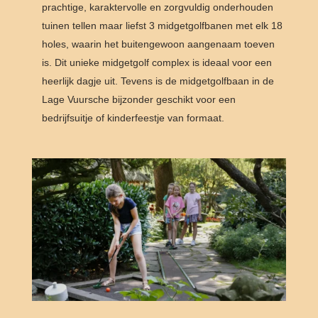
prachtige, karaktervolle en zorgvuldig onderhouden
tuinen tellen maar liefst 3 midgetgolfbanen met elk 18
holes, waarin het buitengewoon aangenaam toeven
is. Dit unieke midgetgolf complex is ideaal voor een
heerlijk dagje uit. Tevens is de midgetgolfbaan in de
Lage Vuursche bijzonder geschikt voor een
bedrijfsuitje of kinderfeestje van formaat.