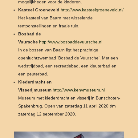
mogelijkheden voor de kinderen.
Kasteel Groeneveld
http://www.kasteelgroeneveld.nl/
Het kasteel van Baarn met wisselende
tentoonstellingen en fraaie tuin.
Bosbad de
Vuursche
http://www.bosbaddevuursche.nl
In de bossen van Baarn ligt het prachtige
openluchtzwembad ‘Bosbad de Vuursche’. Met een
wedstrijdbad, een recreatiebad, een kleuterbad en
een peuterbad.
Klederdracht en
Visserijmuseum
http://www.kenvmuseum.nl
Museum met klederdracht en visserij in Bunschoten-
Spakenbrug. Open van zaterdag 11 april 2020 t/m
zaterdag 12 september 2020.