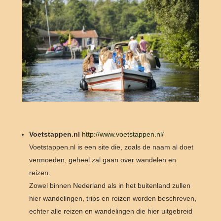
Voetstappen.nl
http://www.voetstappen.nl/
Voetstappen.nl is een site die, zoals de naam al doet
vermoeden, geheel zal gaan over wandelen en
reizen.
Zowel binnen Nederland als in het buitenland zullen
hier wandelingen, trips en reizen worden beschreven,
echter alle reizen en wandelingen die hier uitgebreid