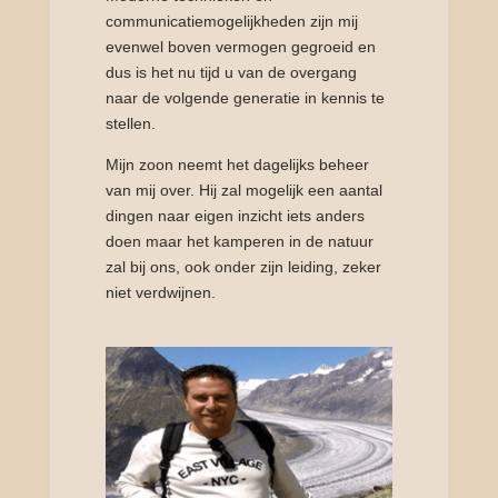
communicatiemogelijkheden zijn mij
evenwel boven vermogen gegroeid en
dus is het nu tijd u van de overgang
naar de volgende generatie in kennis te
stellen.
Mijn zoon neemt het dagelijks beheer
van mij over. Hij zal mogelijk een aantal
dingen naar eigen inzicht iets anders
doen maar het kamperen in de natuur
zal bij ons, ook onder zijn leiding, zeker
niet verdwijnen.