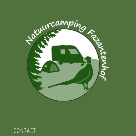
CONTACT