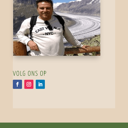
VOLG ONS OP