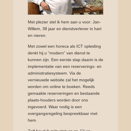
Met plezier stel ik hem aan u voor: Jan-
Willem, 38 jaar en dienstverlener in hart
en nieren.
Met zowel een horeca als ICT opleiding
denkt hij u “modern” van dienst te
kunnen zijn. Een eerste stap daarin is de
implementatie van een reserverings- en
administratiesysteem. Via de
vernieuwde website zal het mogelijk
worden om online te boeken. Reeds
gemaakte reserveringen en bestaande
plaats-houders worden door ons
ingevoerd. Waar nodig is een
overgangsregeling bespreekbaar met
hem.