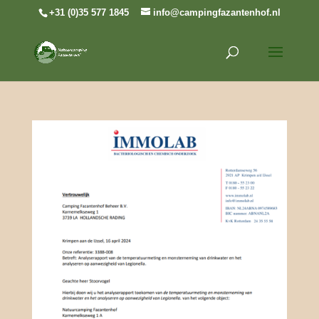
+31 (0)35 577 1845
info@campingfazantenhof.nl