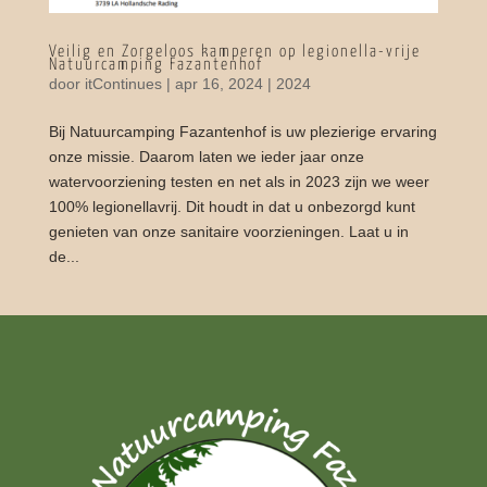
Veilig en Zorgeloos kamperen op legionella-vrije
Natuurcamping Fazantenhof
door
itContinues
|
apr 16, 2024
|
2024
Bij Natuurcamping Fazantenhof is uw plezierige ervaring
onze missie. Daarom laten we ieder jaar onze
watervoorziening testen en net als in 2023 zijn we weer
100% legionellavrij. Dit houdt in dat u onbezorgd kunt
genieten van onze sanitaire voorzieningen. Laat u in
de...