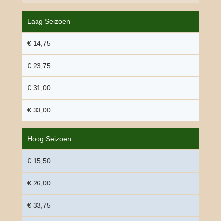
Laag Seizoen
€ 14,75
€ 23,75
€ 31,00
€ 33,00
Hoog Seizoen
€ 15,50
€ 26,00
€ 33,75