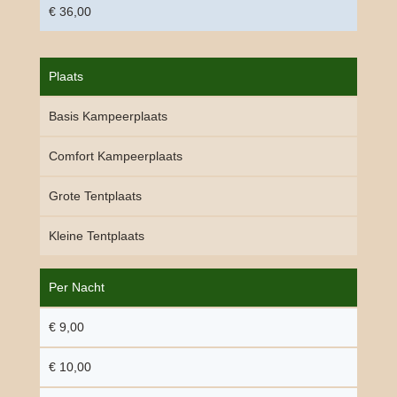
€ 36,00
Plaats
Basis Kampeerplaats
Comfort Kampeerplaats
Grote Tentplaats
Kleine Tentplaats
Per Nacht
€ 9,00
€ 10,00