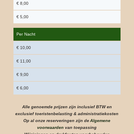
€ 8,00
€ 5,00
Per Nacht
€ 10,00
€ 11,00
€ 9,00
€ 6,00
Alle genoemde prijzen zijn inclusief BTW en
exclusief toeristenbelasting & administratiekosten
Op al onze reserveringen zijn de
Algemene
voorwaarden
van toepassing